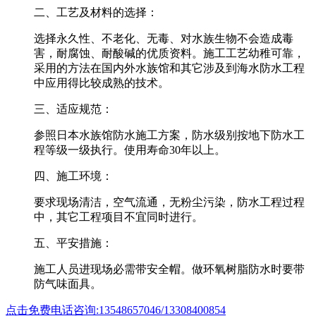
二、工艺及材料的选择：
选择永久性、不老化、无毒、对水族生物不会造成毒
害，耐腐蚀、耐酸碱的优质资料。施工工艺幼稚可靠，
采用的方法在国内外水族馆和其它涉及到海水防水工程
中应用得比较成熟的技术。
三、适应规范：
参照日本水族馆防水施工方案，防水级别按地下防水工
程等级一级执行。使用寿命30年以上。
四、施工环境：
要求现场清洁，空气流通，无粉尘污染，防水工程过程
中，其它工程项目不宜同时进行。
五、平安措施：
施工人员进现场必需带安全帽。做环氧树脂防水时要带
防气味面具。
点击免费电话咨询:13548657046/13308400854