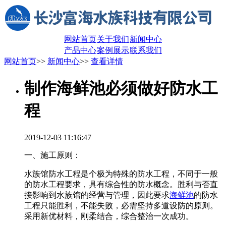
网站首页
关于我们
新闻中心
产品中心
案例展示
联系我们
网站首页
>>
新闻中心
>>
查看详情
制作海鲜池必须做好防水工
程
2019-12-03 11:16:47
一、施工原则：
水族馆防水工程是个极为特殊的防水工程，不同于一般
的防水工程要求，具有综合性的防水概念。胜利与否直
接影响到水族馆的经营与管理，因此要求
海鲜池
的防水
工程只能胜利，不能失败，必需坚持多道设防的原则。
采用新优材料，刚柔结合，综合整治一次成功。