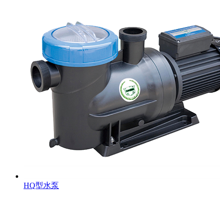
HQ型水泵