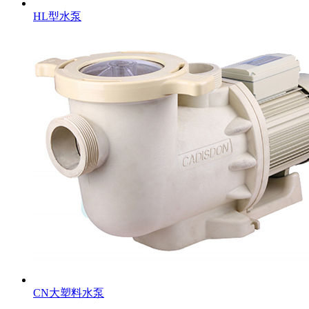
HL型水泵
CN大塑料水泵