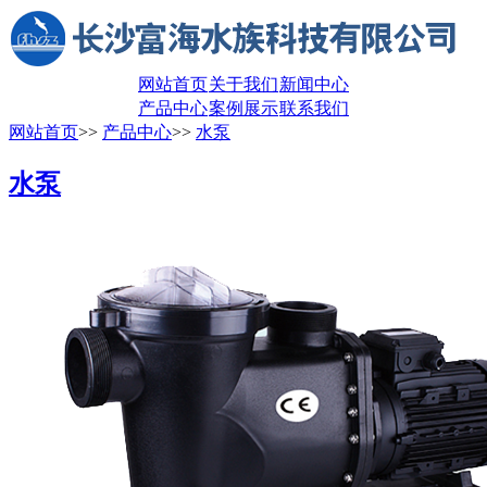
网站首页
关于我们
新闻中心
产品中心
案例展示
联系我们
网站首页
>>
产品中心
>>
水泵
水泵