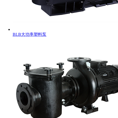
BLB大功率塑料泵