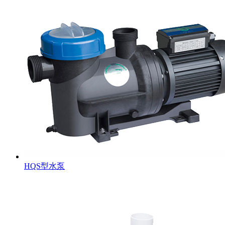
HQS型水泵