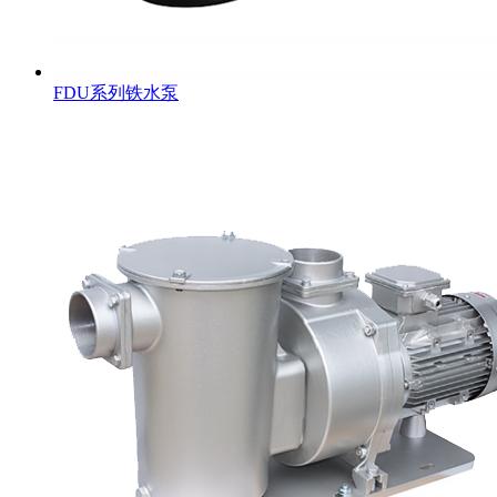
FDU系列铁水泵