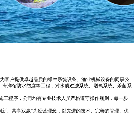
为客户提供卓越品质的维生系统设备、渔业机械设备的同事公
、海洋馆防水防腐等工程，对水质过滤系统、增氧系统、杀菌系
施工程序，公司均有专业技术人员严格遵守操作规则，每一步
新、共享双赢"为经营理念，以先进的技术、完善的管理、优