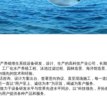
养殖维生系统设备研发，设计、生产的高科技产业公司，长期
、工厂化水产养殖工程、泳池过滤过程、园林造景、海洋馆造景
内领先的技术和经验。
咨询、设计方案出台、签署意向协议、直至现场施工，每一道
一直以“用户至上、诚信为本”为宗旨，竭诚为客户服务。
力于设备研发水平与世界先进水平同步。以"科技领先，开拓创
为用户提供各种产品和服务。