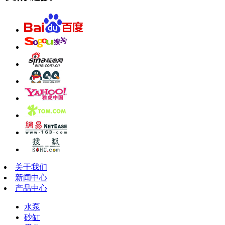
关于我们
新闻中心
产品中心
水泵
砂缸