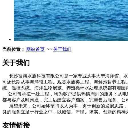
当前位置：
网站首页
>>
关于我们
关于我们
长沙富海水族科技有限公司是一家专业从事大型海洋馆、水产
司还长期从事海洋馆工程、观赏水族类工程、海鲜池暂养工程
统、温控系统、海洋生物展览、养殖循环水处理系统都有着国
公司每承揽一处工程，均为客户提供热情周到的服务：从电话
都与客户及时沟通，完工后建立客户档案，完善售后服务。公司
展望未来，公司始终坚持以人为本，勇于创新的发展思路，致
良的服务立足于行业之中，以诚信、严谨、求实、创新的精神
友情链接