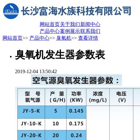
网站首页
关于我们
新闻中心
产品中心
案例展示
联系我们
网站首页
>>
产品中心
>>
臭氧机
>>
查看详情
臭氧机发生器参数表
2019-12-04 13:50:42