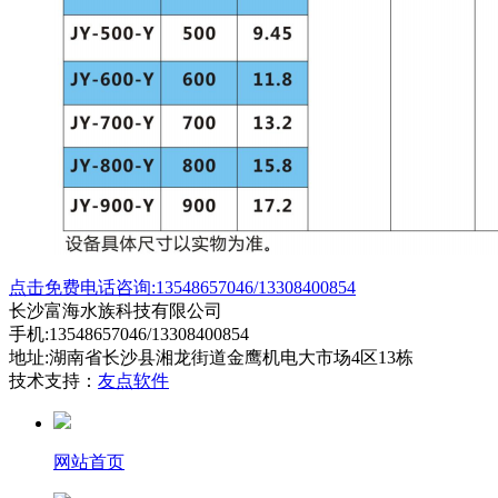
点击免费电话咨询:13548657046/13308400854
长沙富海水族科技有限公司
手机:13548657046/13308400854
地址:湖南省长沙县湘龙街道金鹰机电大市场4区13栋
技术支持：
友点软件
网站首页