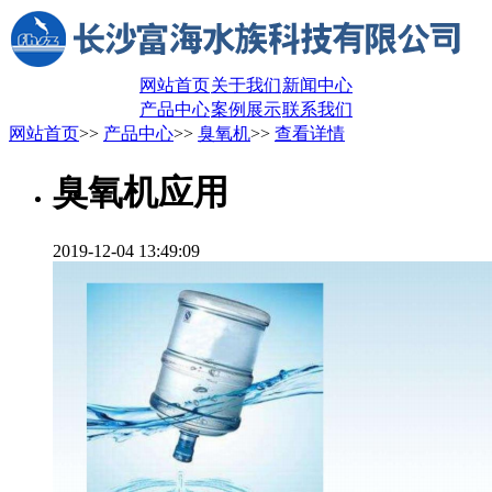
网站首页
关于我们
新闻中心
产品中心
案例展示
联系我们
网站首页
>>
产品中心
>>
臭氧机
>>
查看详情
臭氧机应用
2019-12-04 13:49:09