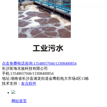
点击免费电话咨询:13548657046/13308400854
长沙富海水族科技有限公司
手机:13548657046/13308400854
地址:湖南省长沙县湘龙街道金鹰机电大市场4区13栋
技术支持：
友点软件
网站首页