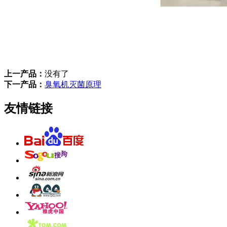
上一产品：
没有了
下一产品：
臭氧机灭菌原理
友情链接